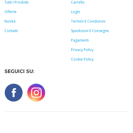
Tutti I Prodotti
Carrello
Offerte
Login
Novità
Termini E Condizioni
Contatti
Spedizioni E Consegne
Pagamenti
Privacy Policy
Cookie Policy
SEGUICI SU: