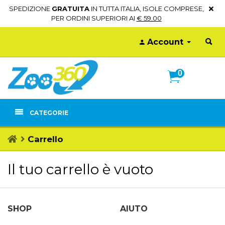
SPEDIZIONE
GRATUITA
IN TUTTA ITALIA, ISOLE COMPRESE,
PER ORDINI SUPERIORI AI
€ 59.00
Account
0
CATEGORIE
Carrello
Il tuo carrello è vuoto
SHOP
AIUTO