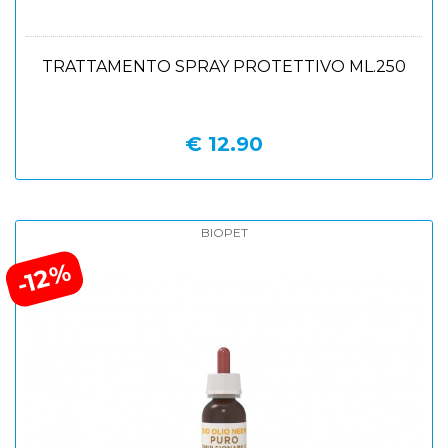
TRATTAMENTO SPRAY PROTETTIVO ML.250
€ 12.90
BIOPET
-12%