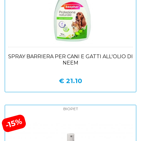
SPRAY BARRIERA PER CANI E GATTI ALL'OLIO DI
NEEM
€ 21.10
BIOPET
-15%