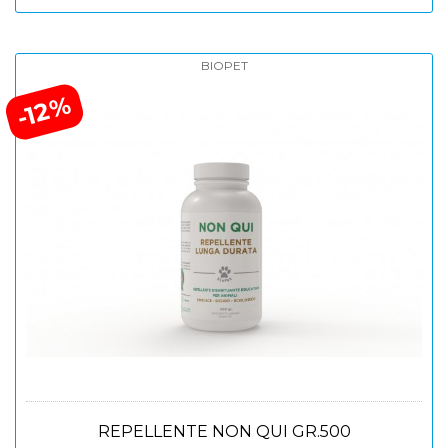
BIOPET
-12%
REPELLENTE NON QUI GR.500