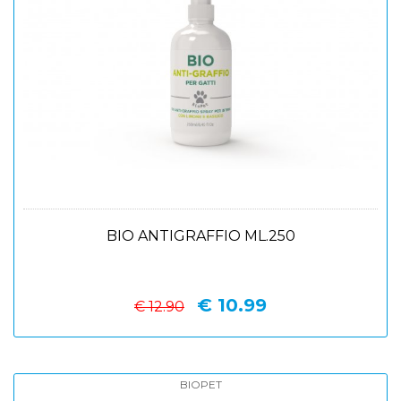
BIO ANTIGRAFFIO ML.250
€ 10.99
€ 12.90
BIOPET