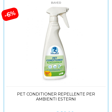
BAYER
-6%
PET CONDITIONER REPELLENTE PER
AMBIENTI ESTERNI