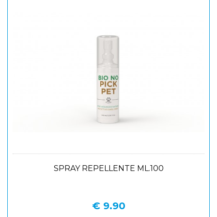
SPRAY REPELLENTE ML.100
€ 9.90