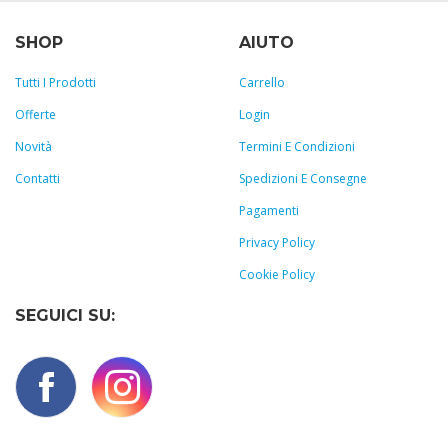
SHOP
AIUTO
Tutti I Prodotti
Carrello
Offerte
Login
Novità
Termini E Condizioni
Contatti
Spedizioni E Consegne
Pagamenti
Privacy Policy
Cookie Policy
SEGUICI SU: