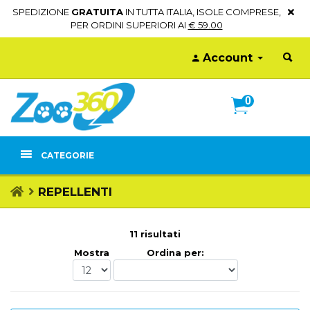
SPEDIZIONE
GRATUITA
IN TUTTA ITALIA, ISOLE COMPRESE,
PER ORDINI SUPERIORI AI
€ 59.00
Account
0
CATEGORIE
REPELLENTI
11 risultati
Mostra
Ordina per: