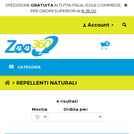
SPEDIZIONE
GRATUITA
IN TUTTA ITALIA, ISOLE COMPRESE,
PER ORDINI SUPERIORI AI
€ 59.00
Account
0
CATEGORIE
REPELLENTI NATURALI
4 risultati
Mostra
Ordina per: