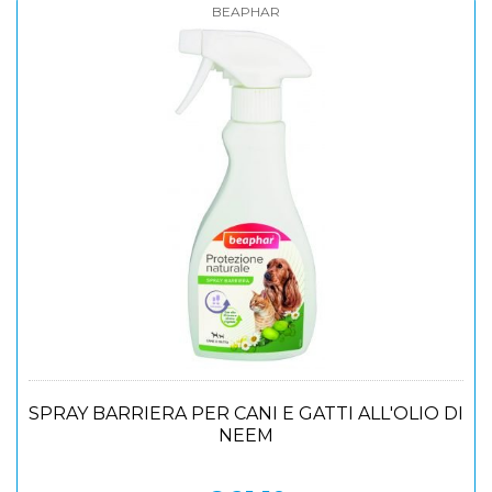
BEAPHAR
SPRAY BARRIERA PER CANI E GATTI ALL'OLIO DI
NEEM