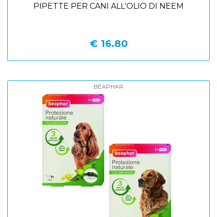
PIPETTE PER CANI ALL'OLIO DI NEEM
€ 16.80
BEAPHAR