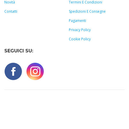
Novità
Termini E Condizioni
Contatti
Spedizioni E Consegne
Pagamenti
Privacy Policy
Cookie Policy
SEGUICI SU: