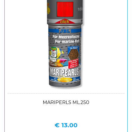
MARIPERLS ML.250
€ 13.00