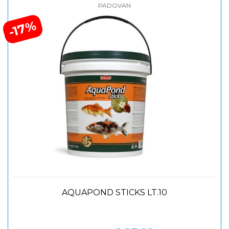
PADOVAN
-17%
AQUAPOND STICKS LT.10