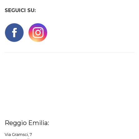
SEGUICI SU:
Reggio Emilia:
Via Gramsci, 7