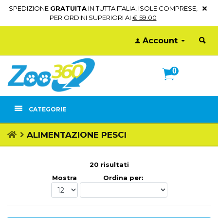
SPEDIZIONE
GRATUITA
IN TUTTA ITALIA, ISOLE COMPRESE,
PER ORDINI SUPERIORI AI
€ 59.00
Account
0
CATEGORIE
ALIMENTAZIONE PESCI
20 risultati
Mostra
Ordina per: