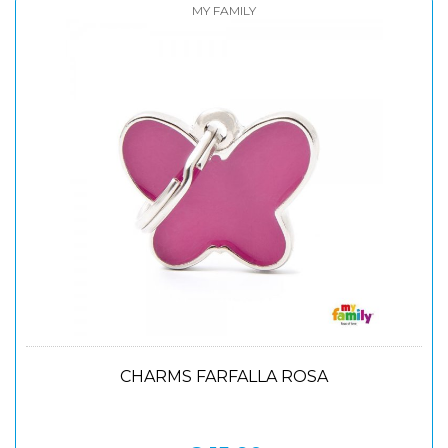
MY FAMILY
CHARMS FARFALLA ROSA