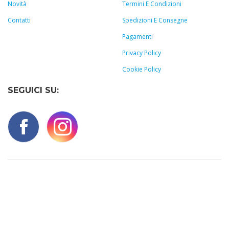
Novità
Termini E Condizioni
Contatti
Spedizioni E Consegne
Pagamenti
Privacy Policy
Cookie Policy
SEGUICI SU: