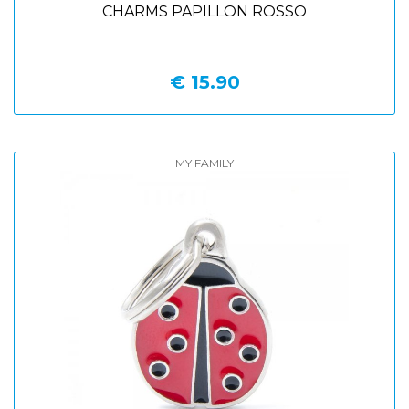
CHARMS PAPILLON ROSSO
€ 15.90
MY FAMILY