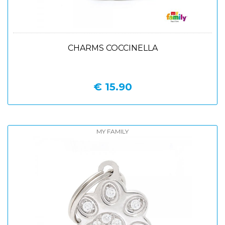
CHARMS COCCINELLA
€ 15.90
MY FAMILY