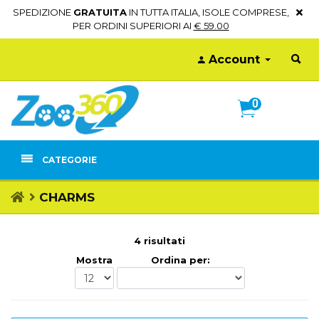
SPEDIZIONE
GRATUITA
IN TUTTA ITALIA, ISOLE COMPRESE,
PER ORDINI SUPERIORI AI
€ 59.00
Account
0
CATEGORIE
CHARMS
4 risultati
Mostra
Ordina per: