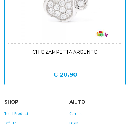
CHIC ZAMPETTA ARGENTO
€ 20.90
SHOP
AIUTO
Tutti I Prodotti
Carrello
Offerte
Login